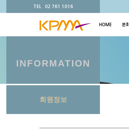
TEL 02 761 1016
HOME
본
INFORMATION
회원정보