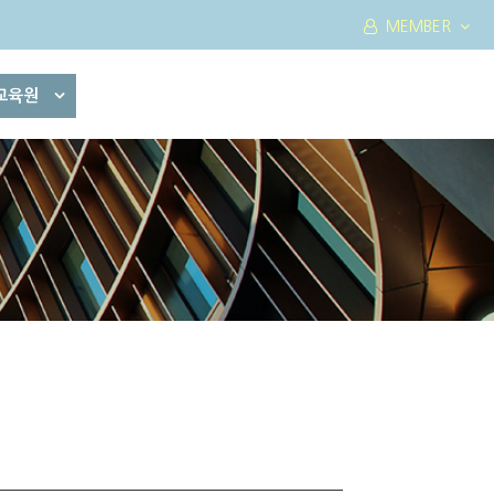
MEMBER
교육원