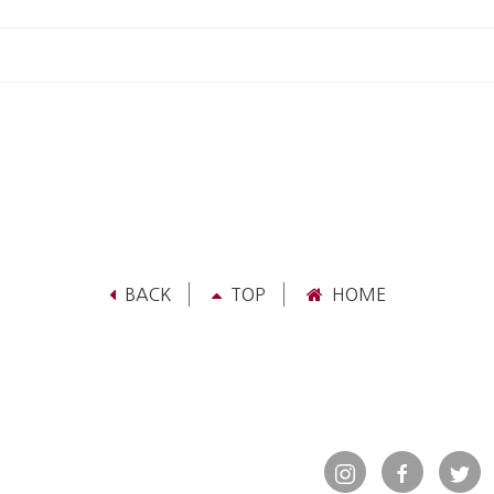
BACK
TOP
HOME