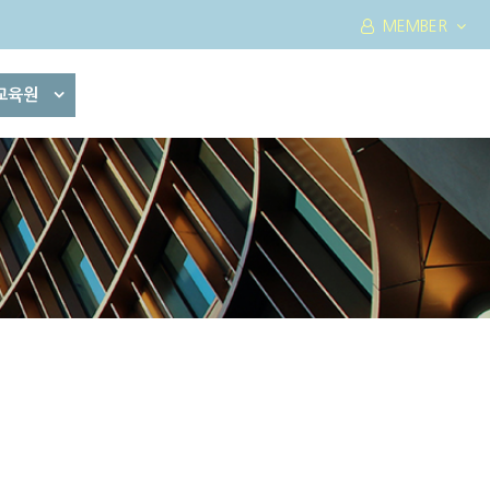
MEMBER
교육원