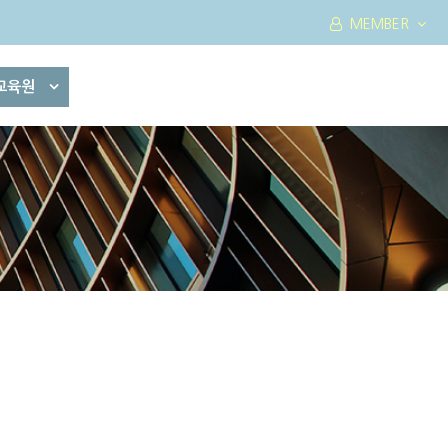
MEMBER
교육원