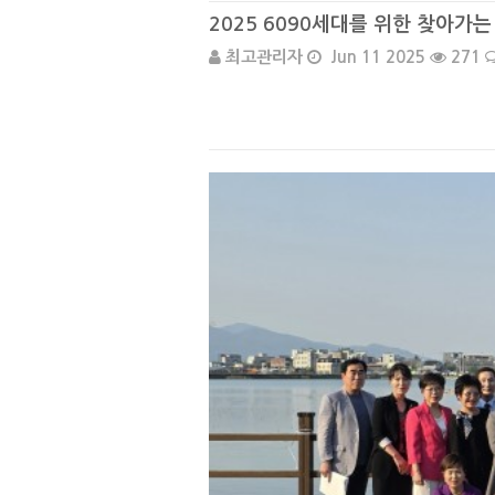
2025 6090세대를 위한 찾아가
최고관리자
Jun 11 2025
271