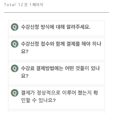
Total 12건
1 페이지
Q
수강신청 방식에 대해 알려주세요.
Q
수강신청 접수와 함께 결제를 해야 하나
요?
Q
수강료 결제방법에는 어떤 것들이 있나
요?
Q
결제가 정상적으로 이루어 졌는지 확
인할 수 있나요?