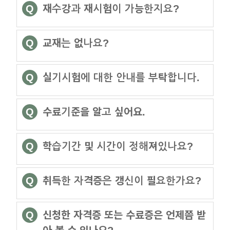
Q
재수강과 재시험이 가능한지요?
Q
교재는 없나요?
Q
실기시험에 대한 안내를 부탁합니다.
Q
수료기준을 알고 싶어요.
Q
학습기간 및 시간이 정해져있나요?
Q
취득한 자격증은 갱신이 필요한가요?
Q
신청한 자격증 또는 수료증은 언제쯤 받