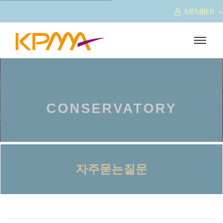
MEMBER
CONSERVATORY
자주묻는질문