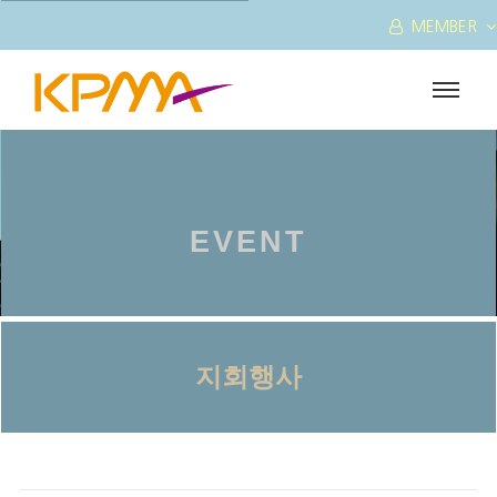
MEMBER
EVENT
지회행사