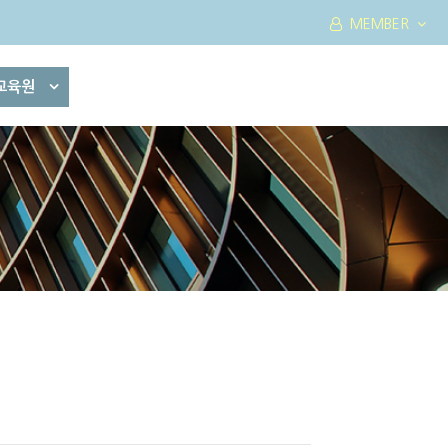
MEMBER
교육원