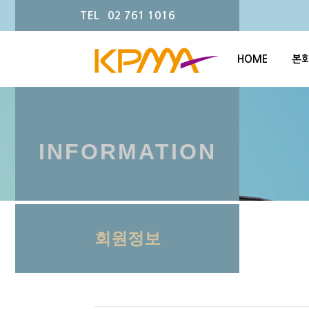
TEL 02 761 1016
HOME
본
INFORMATION
회원정보